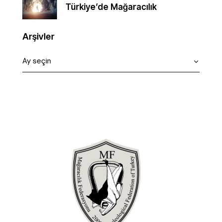
Türkiye’de Mağaracılık
Arşivler