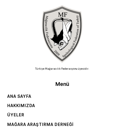
Türkiye Mağaracılık Federasyonu üyesidir.
Menü
ANA SAYFA
HAKKIMIZDA
ÜYELER
MAĞARA ARAŞTIRMA DERNEĞI