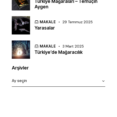
Türkiye Mağaraları – Temuçin
Aygen
MAKALE
29 Temmuz 2025
Yarasalar
MAKALE
3 Mart 2025
Türkiye’de Mağaracılık
Arşivler