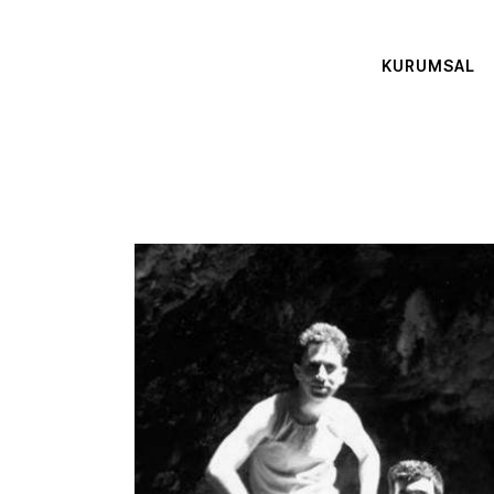
KURUMSAL