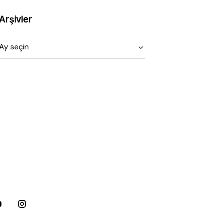
Arşivler