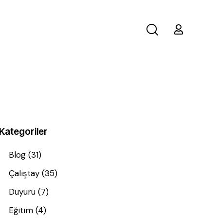
Kategoriler
Blog
(31)
Çalıştay
(35)
Duyuru
(7)
Eğitim
(4)