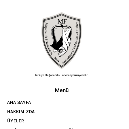
Türkiye Mağaracılık Federasyonu üyesidir.
Menü
ANA SAYFA
HAKKIMIZDA
ÜYELER