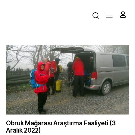
Obruk Mağarası Araştırma Faaliyeti (3
Aralık 2022)