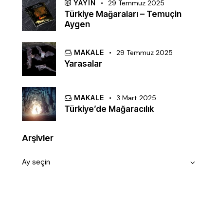
YAYIN
29 Temmuz 2025
Türkiye Mağaraları – Temuçin
Aygen
MAKALE
29 Temmuz 2025
Yarasalar
MAKALE
3 Mart 2025
Türkiye’de Mağaracılık
Arşivler