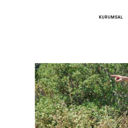
KURUMSAL