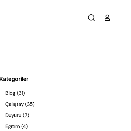
Kategoriler
Blog
(31)
Çalıştay
(35)
Duyuru
(7)
Eğitim
(4)