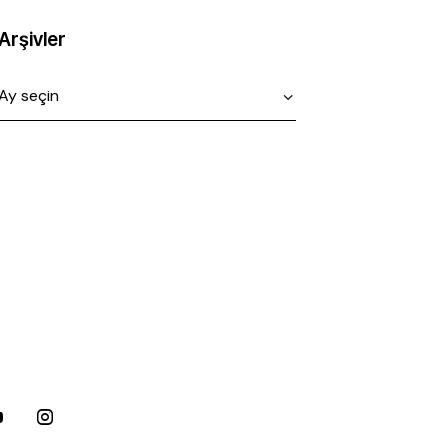
Arşivler