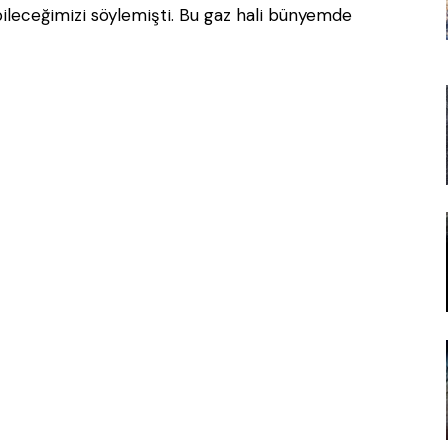
bileceğimizi söylemişti. Bu gaz hali bünyemde