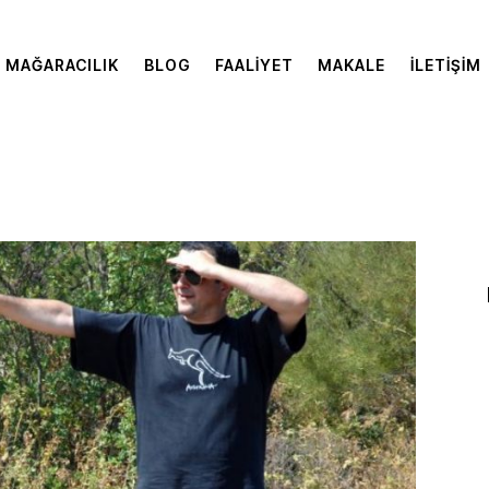
MAĞARACILIK
BLOG
FAALIYET
MAKALE
İLETIŞIM