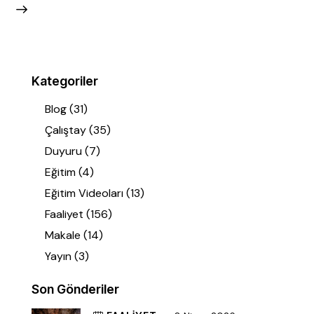
Kategoriler
Blog
(31)
Çalıştay
(35)
Duyuru
(7)
Eğitim
(4)
Eğitim Videoları
(13)
Faaliyet
(156)
Makale
(14)
Yayın
(3)
Son Gönderiler