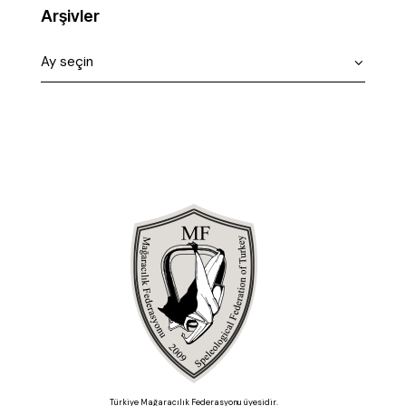
Arşivler
Türkiye Mağaracılık Federasyonu üyesidir.