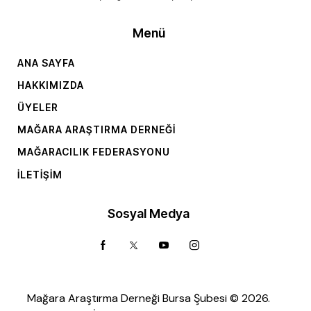
Menü
ANA SAYFA
HAKKIMIZDA
ÜYELER
MAĞARA ARAŞTIRMA DERNEĞI
MAĞARACILIK FEDERASYONU
İLETIŞIM
Sosyal Medya
Mağara Araştırma Derneği Bursa Şubesi © 2026.