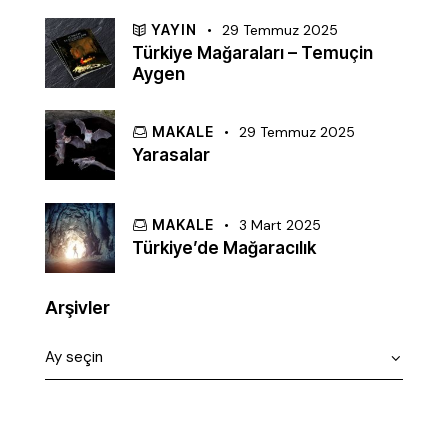
YAYIN
29 Temmuz 2025
Türkiye Mağaraları – Temuçin
Aygen
MAKALE
29 Temmuz 2025
Yarasalar
MAKALE
3 Mart 2025
Türkiye’de Mağaracılık
Arşivler