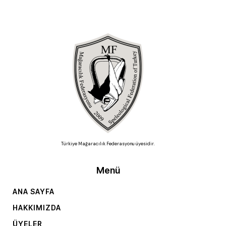
Türkiye Mağaracılık Federasyonu üyesidir.
Menü
ANA SAYFA
HAKKIMIZDA
ÜYELER