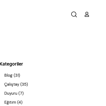
Kategoriler
Blog
(31)
Çalıştay
(35)
Duyuru
(7)
Eğitim
(4)