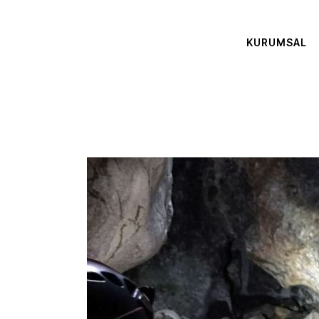
KURUMSAL