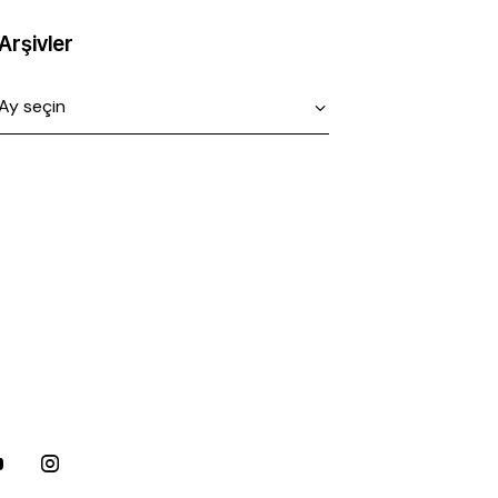
Arşivler