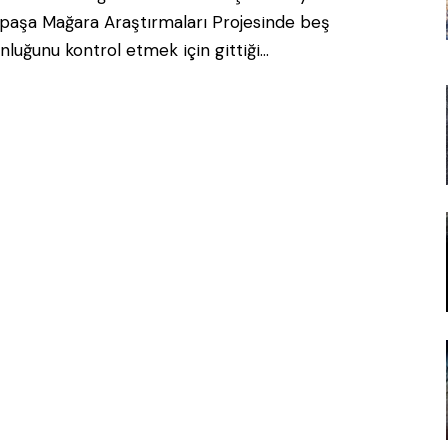
paşa Mağara Araştırmaları Projesinde beş
nluğunu kontrol etmek için gittiği…