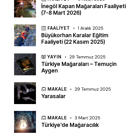
İnegöl Kapan Mağaraları Faaliyeti
(7-8 Mart 2026)
FAALIYET
1 Aralık 2025
Büyükorhan Karalar Eğitim
Faaliyeti (22 Kasım 2025)
YAYIN
29 Temmuz 2025
Türkiye Mağaraları – Temuçin
Aygen
MAKALE
29 Temmuz 2025
Yarasalar
MAKALE
3 Mart 2025
Türkiye’de Mağaracılık