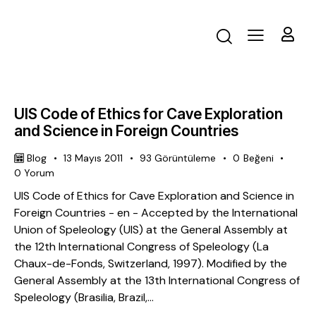
UIS Code of Ethics for Cave Exploration
and Science in Foreign Countries
Blog
13 Mayıs 2011
93
Görüntüleme
0
Beğeni
0
Yorum
UIS Code of Ethics for Cave Exploration and Science in
Foreign Countries - en - Accepted by the International
Union of Speleology (UIS) at the General Assembly at
the 12th International Congress of Speleology (La
Chaux-de-Fonds, Switzerland, 1997). Modified by the
General Assembly at the 13th International Congress of
Speleology (Brasilia, Brazil,…