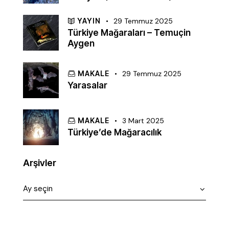
YAYIN
29 Temmuz 2025
Türkiye Mağaraları – Temuçin
Aygen
MAKALE
29 Temmuz 2025
Yarasalar
MAKALE
3 Mart 2025
Türkiye’de Mağaracılık
Arşivler