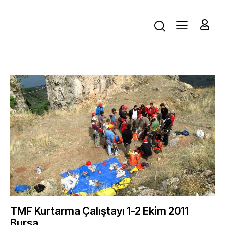
TMF Kurtarma Çalıştayı 1-2 Ekim 2011
Bursa