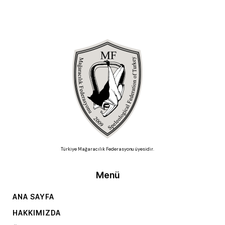
Türkiye Mağaracılık Federasyonu üyesidir.
Menü
ANA SAYFA
HAKKIMIZDA