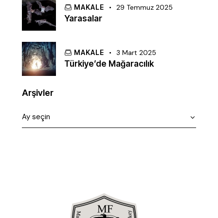
MAKALE
29 Temmuz 2025
Yarasalar
MAKALE
3 Mart 2025
Türkiye’de Mağaracılık
Arşivler