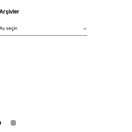
Arşivler