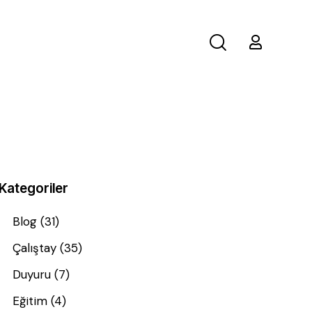
Kategoriler
Blog
(31)
Çalıştay
(35)
Duyuru
(7)
Eğitim
(4)