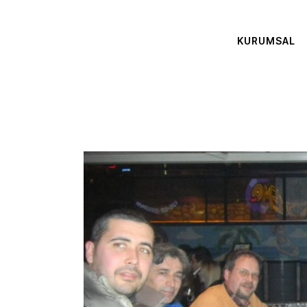
KURUMSAL