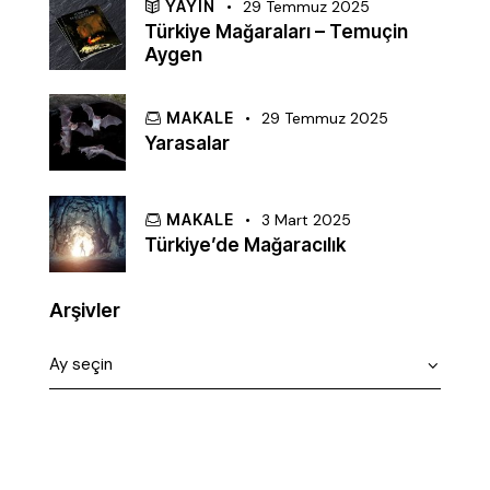
YAYIN
29 Temmuz 2025
Türkiye Mağaraları – Temuçin
Aygen
MAKALE
29 Temmuz 2025
Yarasalar
MAKALE
3 Mart 2025
Türkiye’de Mağaracılık
Arşivler