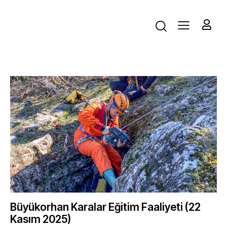
Büyükorhan Karalar Eğitim Faaliyeti (22
Kasım 2025)