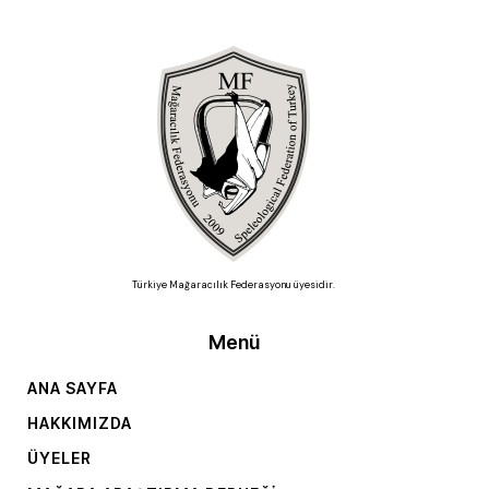
Türkiye Mağaracılık Federasyonu üyesidir.
Menü
ANA SAYFA
HAKKIMIZDA
ÜYELER