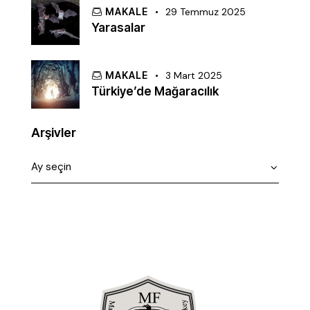
MAKALE
29 Temmuz 2025
Yarasalar
MAKALE
3 Mart 2025
Türkiye’de Mağaracılık
Arşivler