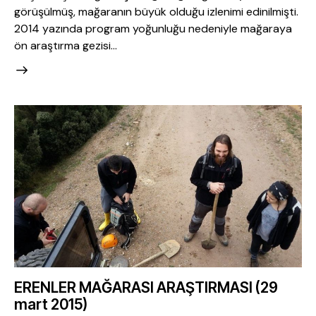
görüşülmüş, mağaranın büyük olduğu izlenimi edinilmişti.
2014 yazında program yoğunluğu nedeniyle mağaraya
ön araştırma gezisi…
ERENLER MAĞARASI ARAŞTIRMASI (29
mart 2015)