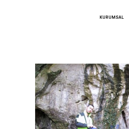
KURUMSAL