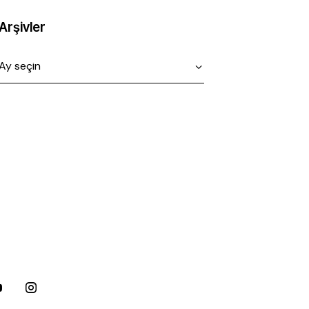
Arşivler