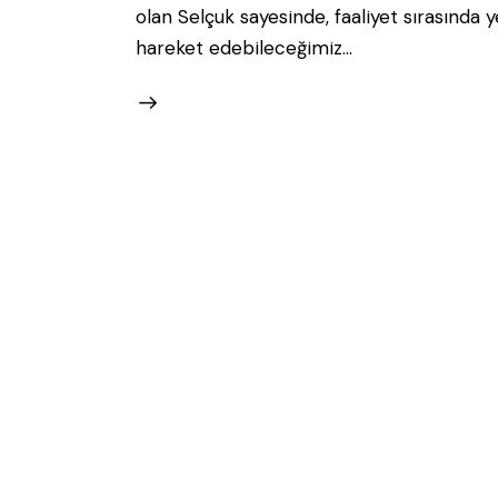
olan Selçuk sayesinde, faaliyet sırasında
hareket edebileceğimiz…