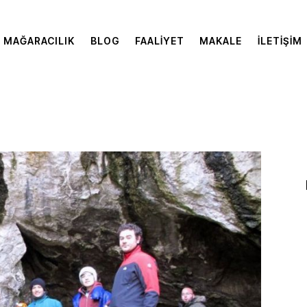
MAĞARACILIK
BLOG
FAALIYET
MAKALE
İLETIŞIM