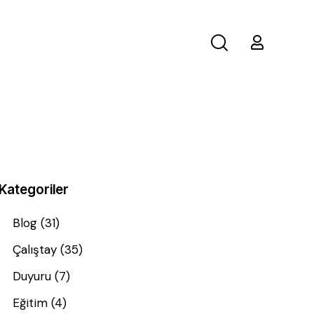
Kategoriler
Blog
(31)
Çalıştay
(35)
Duyuru
(7)
Eğitim
(4)