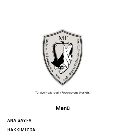
Türkiye Mağaracılık Federasyonu üyesidir.
Menü
ANA SAYFA
HAKKIMIZDA