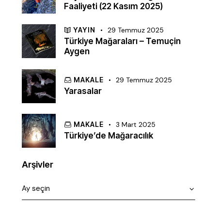
Faaliyeti (22 Kasım 2025)
YAYIN
29 Temmuz 2025
Türkiye Mağaraları – Temuçin
Aygen
MAKALE
29 Temmuz 2025
Yarasalar
MAKALE
3 Mart 2025
Türkiye’de Mağaracılık
Arşivler