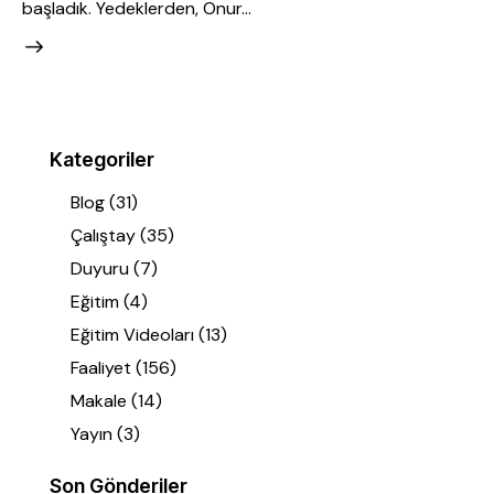
başladık. Yedeklerden, Onur…
Kategoriler
Blog
(31)
Çalıştay
(35)
Duyuru
(7)
Eğitim
(4)
Eğitim Videoları
(13)
Faaliyet
(156)
Makale
(14)
Yayın
(3)
Son Gönderiler