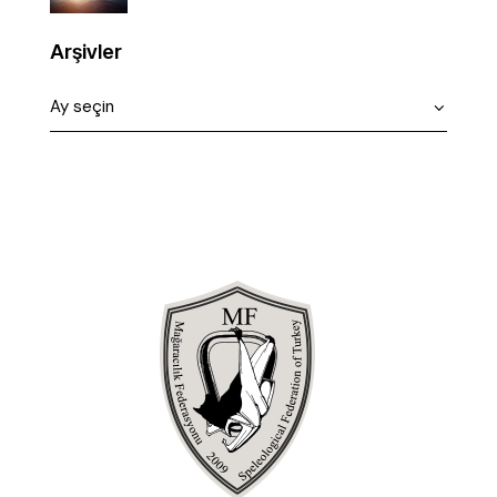
Arşivler