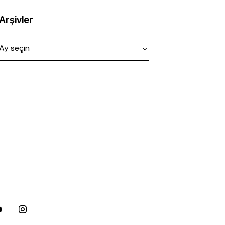
Arşivler