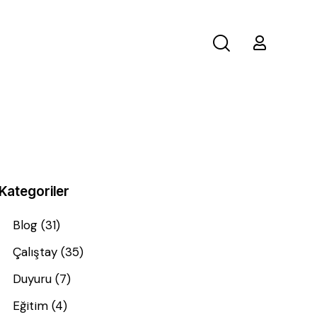
Kategoriler
Blog
(31)
Çalıştay
(35)
Duyuru
(7)
Eğitim
(4)