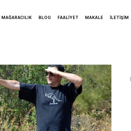
MAĞARACILIK
BLOG
FAALIYET
MAKALE
İLETIŞIM