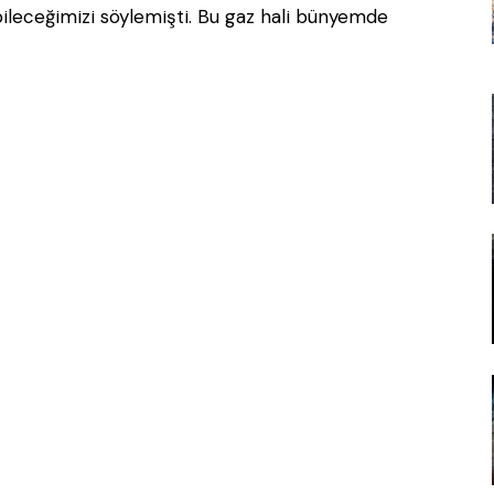
bileceğimizi söylemişti. Bu gaz hali bünyemde