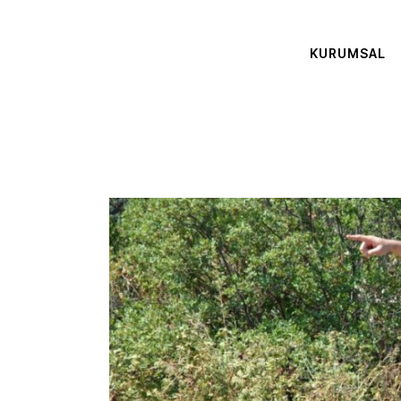
KURUMSAL