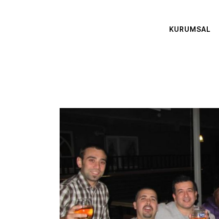
KURUMSAL