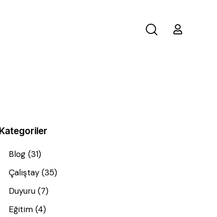
Kategoriler
Blog
(31)
Çalıştay
(35)
Duyuru
(7)
Eğitim
(4)