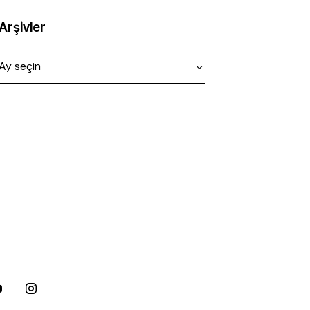
Arşivler