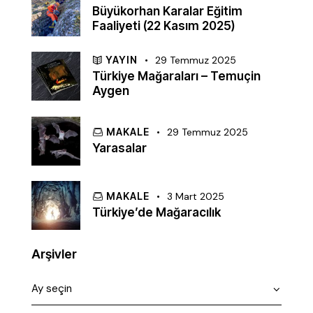
Büyükorhan Karalar Eğitim
Faaliyeti (22 Kasım 2025)
YAYIN
29 Temmuz 2025
Türkiye Mağaraları – Temuçin
Aygen
MAKALE
29 Temmuz 2025
Yarasalar
MAKALE
3 Mart 2025
Türkiye’de Mağaracılık
Arşivler