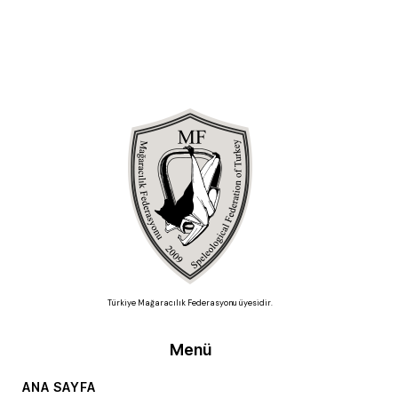
Türkiye Mağaracılık Federasyonu üyesidir.
Menü
ANA SAYFA