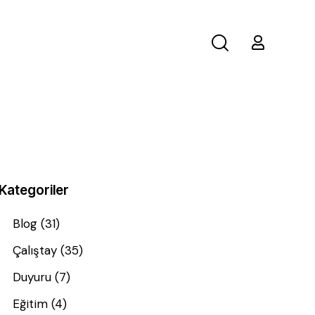
Kategoriler
Blog
(31)
Çalıştay
(35)
Duyuru
(7)
Eğitim
(4)