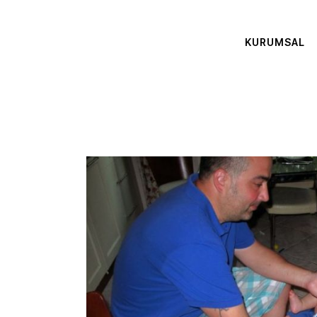
KURUMSAL