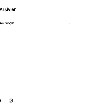
Arşivler