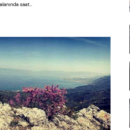
alanında saat…