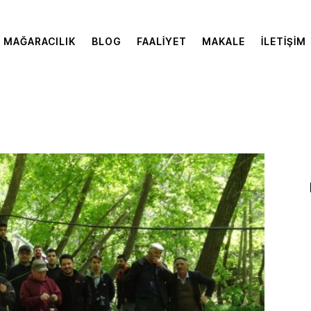
MAĞARACILIK
BLOG
FAALIYET
MAKALE
İLETIŞIM