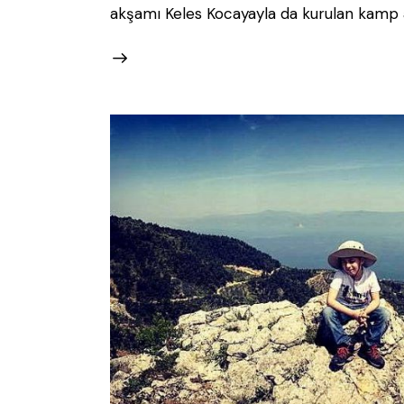
akşamı Keles Kocayayla da kurulan kamp 