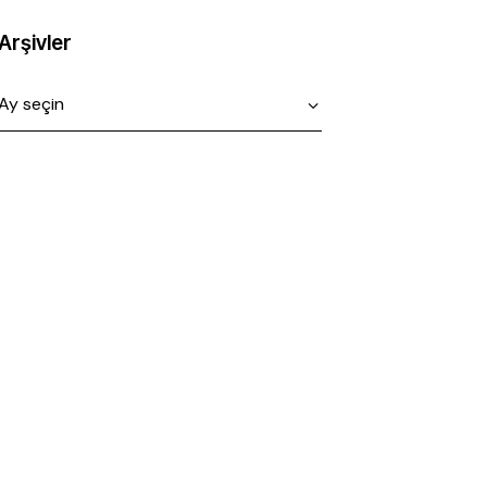
Arşivler