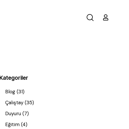
Kategoriler
Blog
(31)
Çalıştay
(35)
Duyuru
(7)
Eğitim
(4)