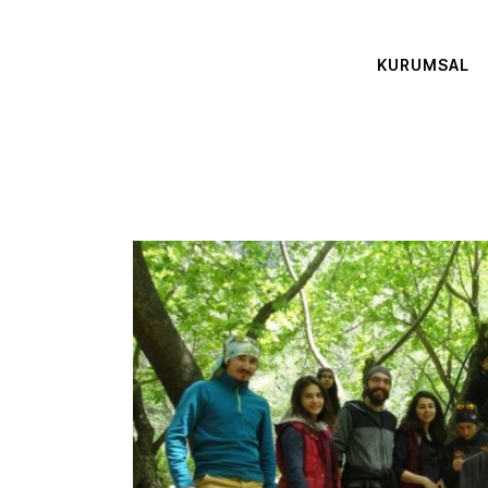
KURUMSAL