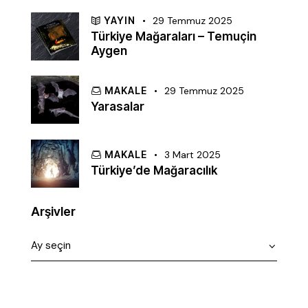
YAYIN
29 Temmuz 2025
Türkiye Mağaraları – Temuçin
Aygen
MAKALE
29 Temmuz 2025
Yarasalar
MAKALE
3 Mart 2025
Türkiye’de Mağaracılık
Arşivler