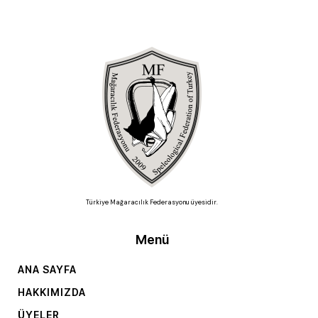
Türkiye Mağaracılık Federasyonu üyesidir.
Menü
ANA SAYFA
HAKKIMIZDA
ÜYELER