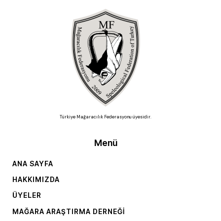
Türkiye Mağaracılık Federasyonu üyesidir.
Menü
ANA SAYFA
HAKKIMIZDA
ÜYELER
MAĞARA ARAŞTIRMA DERNEĞI