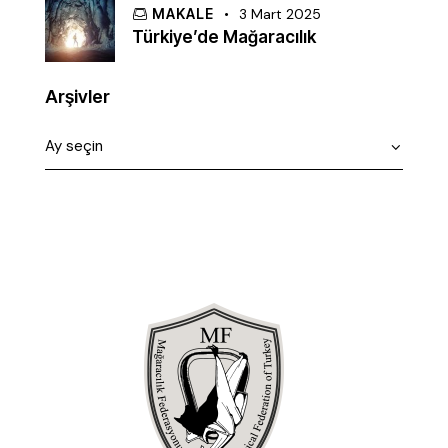
MAKALE
3 Mart 2025
Türkiye’de Mağaracılık
Arşivler