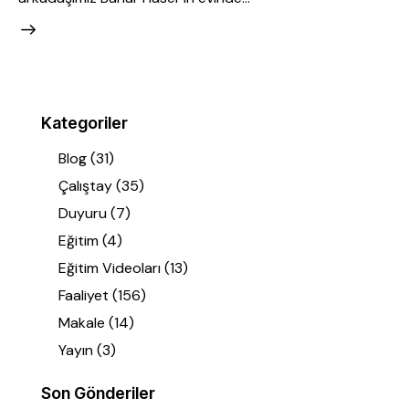
Kategoriler
Blog
(31)
Çalıştay
(35)
Duyuru
(7)
Eğitim
(4)
Eğitim Videoları
(13)
Faaliyet
(156)
Makale
(14)
Yayın
(3)
Son Gönderiler