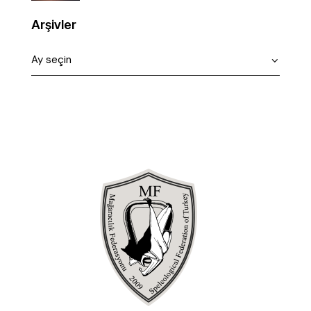
Arşivler