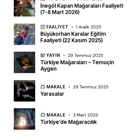
İnegöl Kapan Mağaraları Faaliyeti
(7-8 Mart 2026)
FAALIYET
1 Aralık 2025
Büyükorhan Karalar Eğitim
Faaliyeti (22 Kasım 2025)
YAYIN
29 Temmuz 2025
Türkiye Mağaraları – Temuçin
Aygen
MAKALE
29 Temmuz 2025
Yarasalar
MAKALE
3 Mart 2025
Türkiye’de Mağaracılık