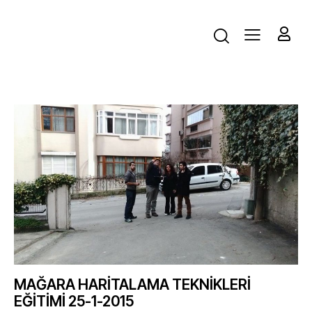
MAĞARA HARİTALAMA TEKNİKLERİ
EĞİTİMİ 25-1-2015