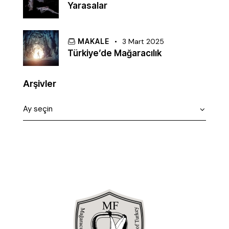
Yarasalar
MAKALE
3 Mart 2025
Türkiye’de Mağaracılık
Arşivler