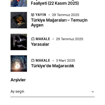
Faaliyeti (22 Kasım 2025)
YAYIN
29 Temmuz 2025
Türkiye Mağaraları – Temuçin
Aygen
MAKALE
29 Temmuz 2025
Yarasalar
MAKALE
3 Mart 2025
Türkiye’de Mağaracılık
Arşivler