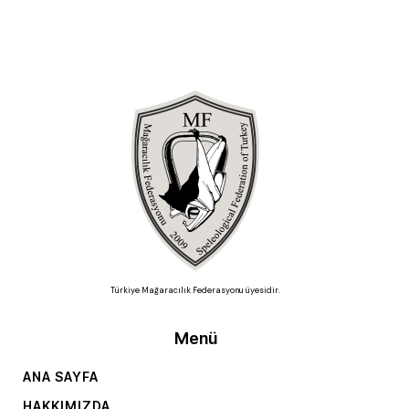
Türkiye Mağaracılık Federasyonu üyesidir.
Menü
ANA SAYFA
HAKKIMIZDA