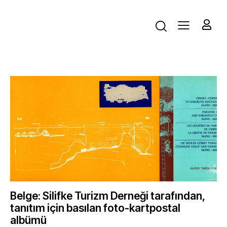
Belge: Silifke Turizm Derneği tarafından,
tanıtım için basılan foto-kartpostal
albümü