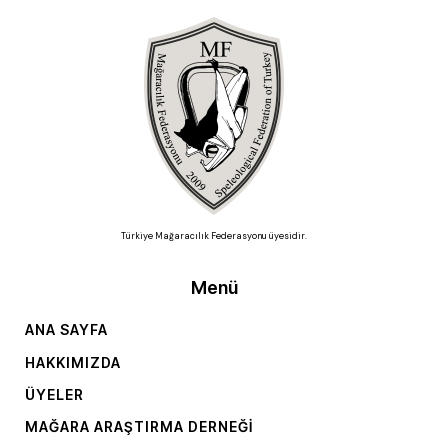
Türkiye Mağaracılık Federasyonu üyesidir.
Menü
ANA SAYFA
HAKKIMIZDA
ÜYELER
MAĞARA ARAŞTIRMA DERNEĞI