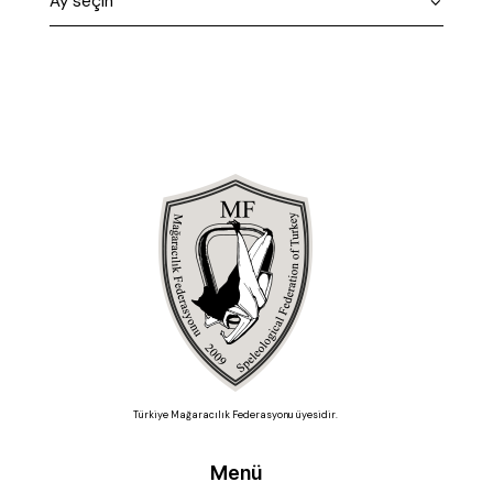
Türkiye Mağaracılık Federasyonu üyesidir.
Menü