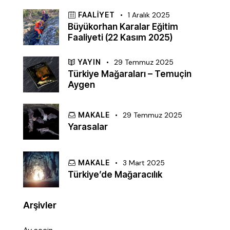
FAALIYET
1 Aralık 2025
Büyükorhan Karalar Eğitim
Faaliyeti (22 Kasım 2025)
YAYIN
29 Temmuz 2025
Türkiye Mağaraları – Temuçin
Aygen
MAKALE
29 Temmuz 2025
Yarasalar
MAKALE
3 Mart 2025
Türkiye’de Mağaracılık
Arşivler